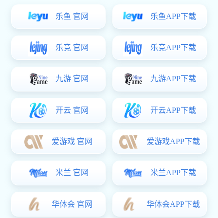
乐鱼 官网
乐鱼APP下载
乐竞 官网
乐竞APP下载
九游 官网
九游APP下载
开云 官网
开云APP下载
爱游戏 官网
爱游戏APP下载
米兰 官网
米兰APP下载
华体会 官网
华体会APP下载