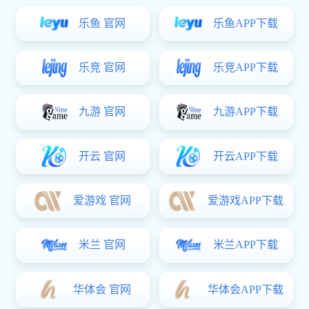
乐鱼 官网
乐鱼APP下载
乐竞 官网
乐竞APP下载
九游 官网
九游APP下载
开云 官网
开云APP下载
爱游戏 官网
爱游戏APP下载
米兰 官网
米兰APP下载
华体会 官网
华体会APP下载